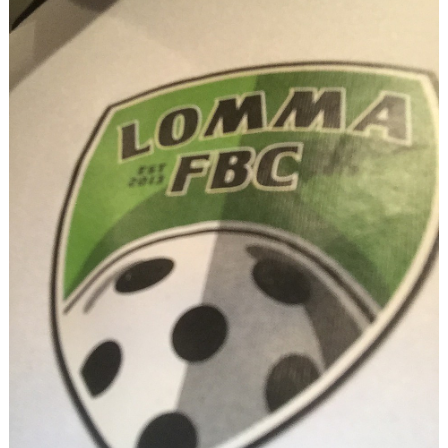
MATCHER