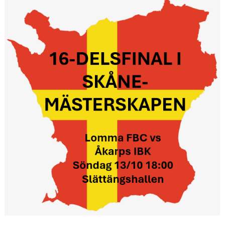
MATCHER