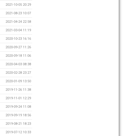
2021-10-05 20:29
2021-08-23 10:07
2021-04-24 22:58
2021-03-04 11:19
2020-10-23 16:16
2020-09-27 11:26
2020-09-18 11:06
2020-04-03 08:38
2020-02-28 23:27
2020-01-09 13:50
2019-11-26 11:38
2019-11-01 12:29
2019-09-24 11:08
2019-09-19 18:56
2019-08-21 18:23
2019-07-12 10:33