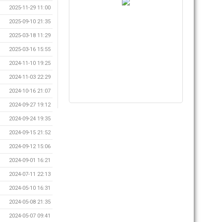
2025-11-29 11:00
2025-09-10 21:35
2025-03-18 11:29
2025-03-16 15:55
2024-11-10 19:25
2024-11-03 22:29
2024-10-16 21:07
2024-09-27 19:12
2024-09-24 19:35
2024-09-15 21:52
2024-09-12 15:06
2024-09-01 16:21
2024-07-11 22:13
2024-05-10 16:31
2024-05-08 21:35
2024-05-07 09:41