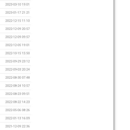
2023-03-10 19:01
2023-01-17 21:21
2022-12-15 11:10
2022-12-09 20:57
2022-12-09 09:57
2022-12-05 19:01
2022-10-15 15:50
2022-09-29 23:12
2022-09-03 20:24
2022-08-30 07:48
2022-08-24 10:57
2022-08-23 09:51
2022-08-22 14:23
2022-05-06 08:26
2022-01-13 16:09
2021-12-09 22:36