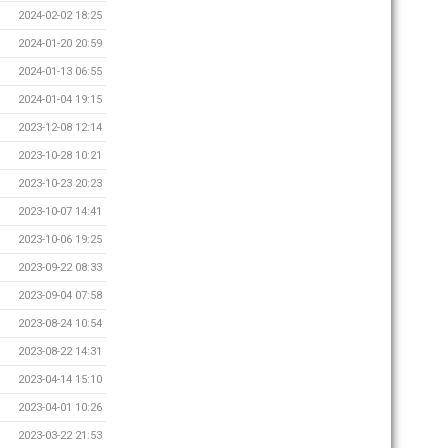
2024-02-02 18:25
2024-01-20 20:59
2024-01-13 06:55
2024-01-04 19:15
2023-12-08 12:14
2023-10-28 10:21
2023-10-23 20:23
2023-10-07 14:41
2023-10-06 19:25
2023-09-22 08:33
2023-09-04 07:58
2023-08-24 10:54
2023-08-22 14:31
2023-04-14 15:10
2023-04-01 10:26
2023-03-22 21:53