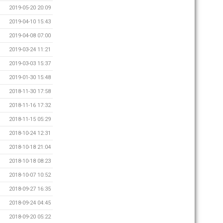
2019-05-20 20:09
2019-04-10 15:43
2019-04-08 07:00
2019-03-24 11:21
2019-03-03 15:37
2019-01-30 15:48
2018-11-30 17:58
2018-11-16 17:32
2018-11-15 05:29
2018-10-24 12:31
2018-10-18 21:04
2018-10-18 08:23
2018-10-07 10:52
2018-09-27 16:35
2018-09-24 04:45
2018-09-20 05:22