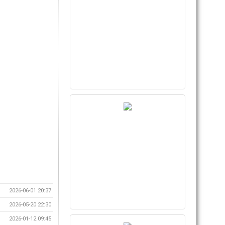
2026-06-01 20:37
2026-05-20 22:30
2026-01-12 09:45